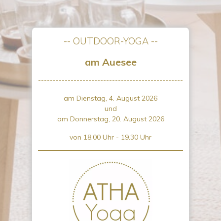
-- OUTDOOR-YOGA --
am Auesee
-------------------------------------------------
am Dienstag, 4. August 2026
und
am Donnerstag, 20. August 2026
von 18.00 Uhr - 19.30 Uhr