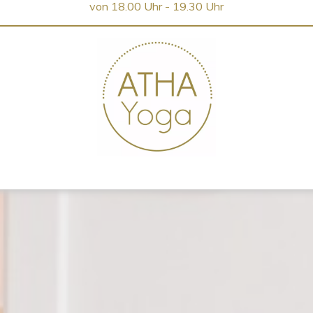
von 18.00 Uhr - 19.30 Uhr