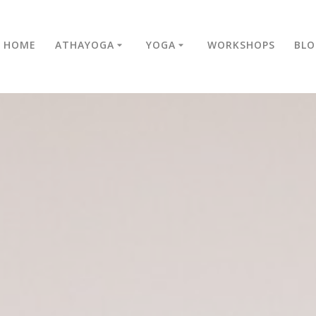
HOME
ATHAYOGA
YOGA
WORKSHOPS
BLO