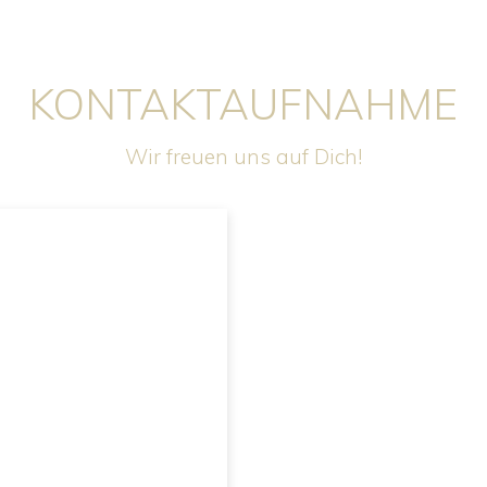
KONTAKTAUFNAHME
Wir freuen uns auf Dich!