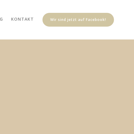
G
KONTAKT
Wir sind jetzt auf Facebook!