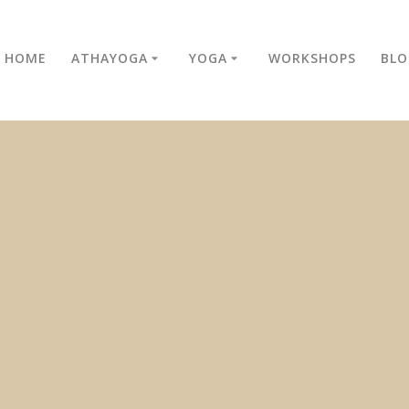
HOME
ATHAYOGA
YOGA
WORKSHOPS
BLO