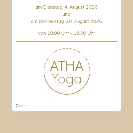
am Dienstag, 4. August 2026
und
am Donnerstag, 20. August 2026
von 18.00 Uhr - 19.30 Uhr
Close