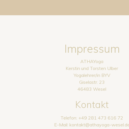
Impressum
ATHAYoga
Kerstin und Torsten Ulber
Yogalehrer/in BYV
Giselastr. 23
46483 Wesel
Kontakt
Telefon: +49 281 473 616 72
E-Mail: kontakt@athayoga-wesel.d