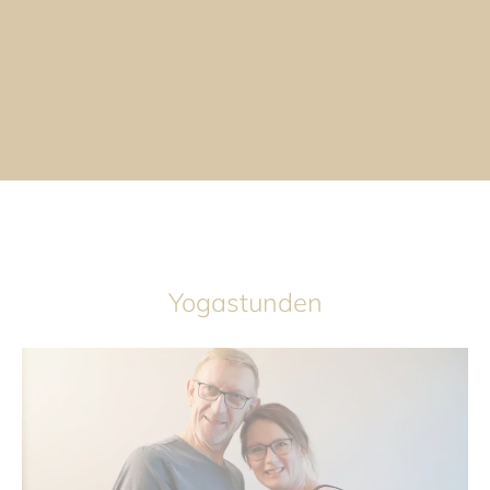
Yogastunden