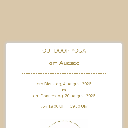
-- OUTDOOR-YOGA --
am Auesee
-------------------------------------------------
am Dienstag, 4. August 2026
und
am Donnerstag, 20. August 2026
von 18.00 Uhr - 19.30 Uhr