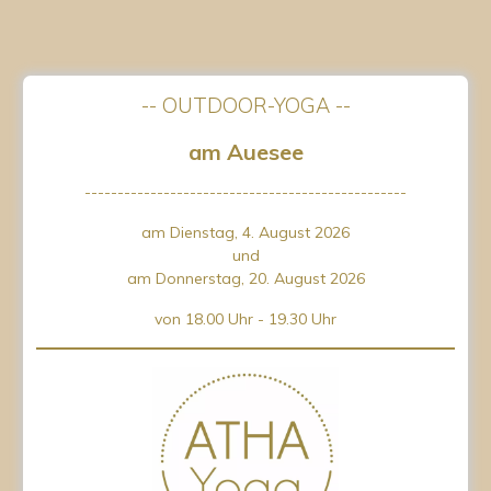
-- OUTDOOR-YOGA --
am Auesee
-------------------------------------------------
am Dienstag, 4. August 2026
und
am Donnerstag, 20. August 2026
von 18.00 Uhr - 19.30 Uhr