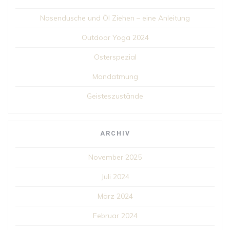
Nasendusche und Öl Ziehen – eine Anleitung
Outdoor Yoga 2024
Osterspezial
Mondatmung
Geisteszustände
ARCHIV
November 2025
Juli 2024
März 2024
Februar 2024