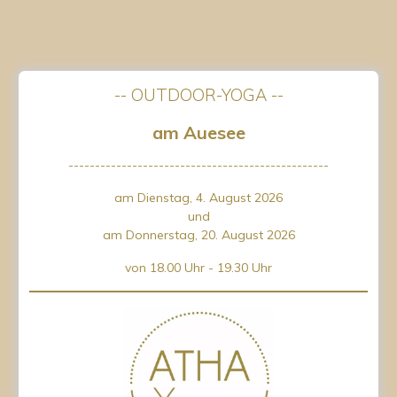
-- OUTDOOR-YOGA --
am Auesee
-------------------------------------------------
am Dienstag, 4. August 2026
und
am Donnerstag, 20. August 2026
von 18.00 Uhr - 19.30 Uhr