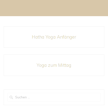
Hatha Yoga Anfänger
Yoga zum Mittag
Suchen
nach: