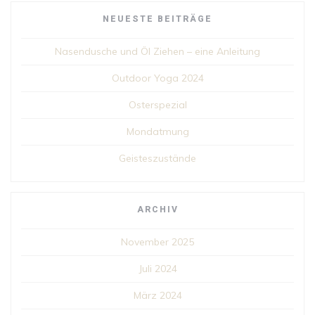
NEUESTE BEITRÄGE
Nasendusche und Öl Ziehen – eine Anleitung
Outdoor Yoga 2024
Osterspezial
Mondatmung
Geisteszustände
ARCHIV
November 2025
Juli 2024
März 2024