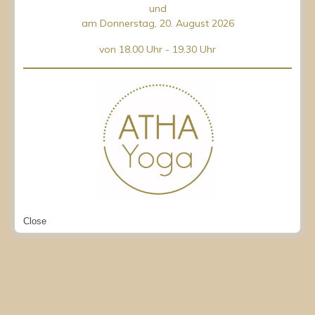
und
am Donnerstag, 20. August 2026
von 18.00 Uhr - 19.30 Uhr
Close