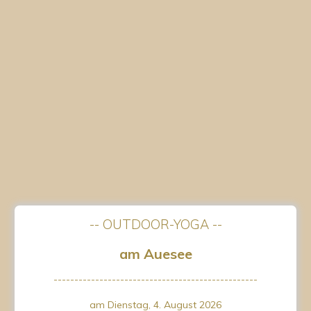
-- OUTDOOR-YOGA --
am Auesee
-------------------------------------------------
am Dienstag, 4. August 2026