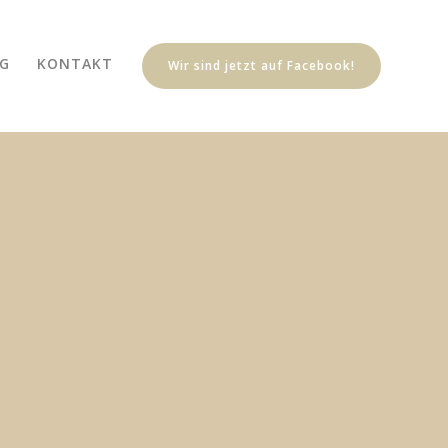
G
KONTAKT
Wir sind jetzt auf Facebook!