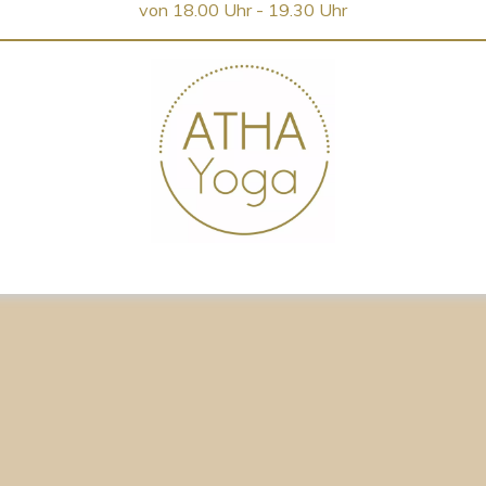
von 18.00 Uhr - 19.30 Uhr