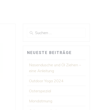
Suchen
nach:
NEUESTE BEITRÄGE
Nasendusche und Öl Ziehen –
eine Anleitung
Outdoor Yoga 2024
Osterspezial
Mondatmung